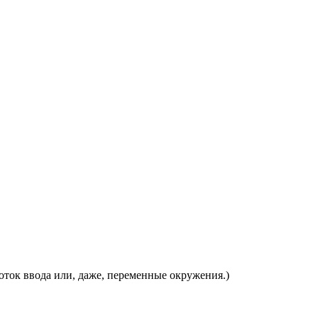
оток ввода или, даже, переменные окружения.)