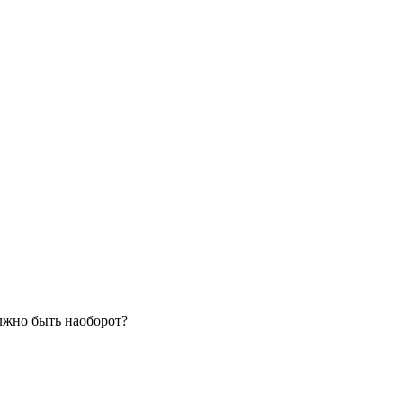
должно быть наоборот?