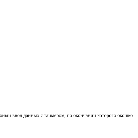
обный ввод данных с таймером, по окончании которого окошко