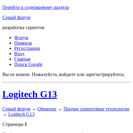
Перейти к содержимому раздела
Серый форум
разработка скриптов
Форум
Правила
Регистрация
Вход
Главная
Поиск Google
Вы не вошли.
Пожалуйста, войдите или зарегистрируйтесь.
Logitech G13
Серый форум
→
Общение
→
Прочие скриптовые технологии
→
Logitech G13
Страницы
1