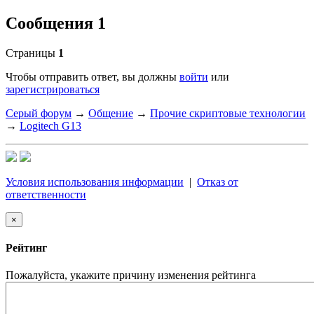
Сообщения 1
Страницы
1
Чтобы отправить ответ, вы должны
войти
или
зарегистрироваться
Серый форум
→
Общение
→
Прочие скриптовые технологии
→
Logitech G13
Условия использования информации
|
Отказ от
ответственности
×
Рейтинг
Пожалуйста, укажите причину изменения рейтинга