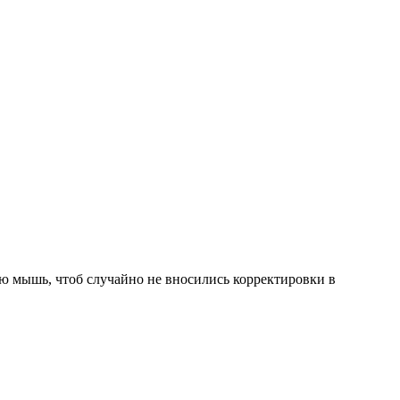
ю мышь, чтоб случайно не вносились корректировки в