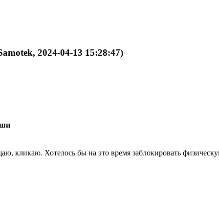
Samotek, 2024-04-13 15:28:47)
ыши
ю, кликаю. Хотелось бы на это время заблокировать физическу