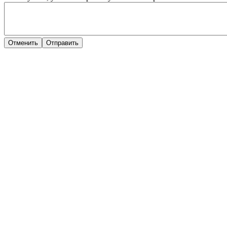
Отменить
Отправить