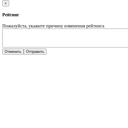
×
Рейтинг
Пожалуйста, укажите причину изменения рейтинга
Отменить
Отправить