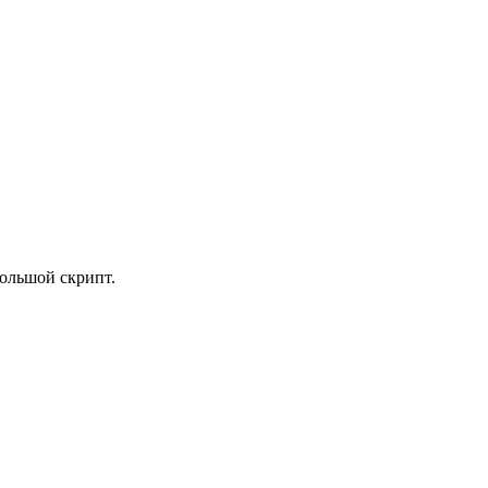
большой скрипт.