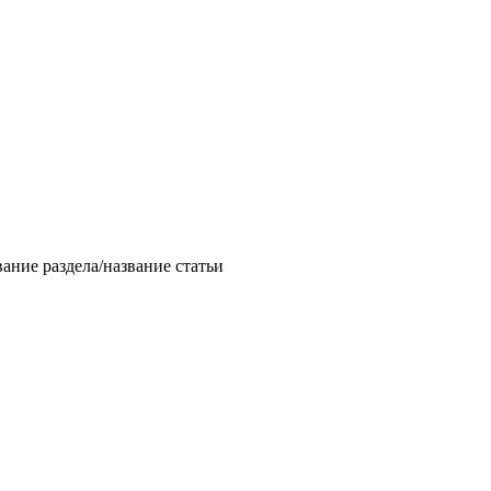
звание раздела/название статьи