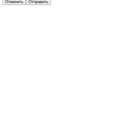
Отменить
Отправить