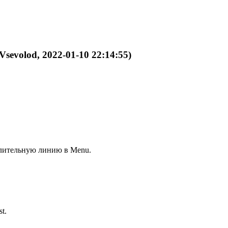
Vsevolod, 2022-01-10 22:14:55)
делительную линию в Menu.
st.