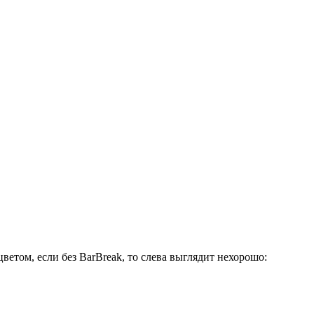
ветом, если без BarBreak, то слева выглядит нехорошо: