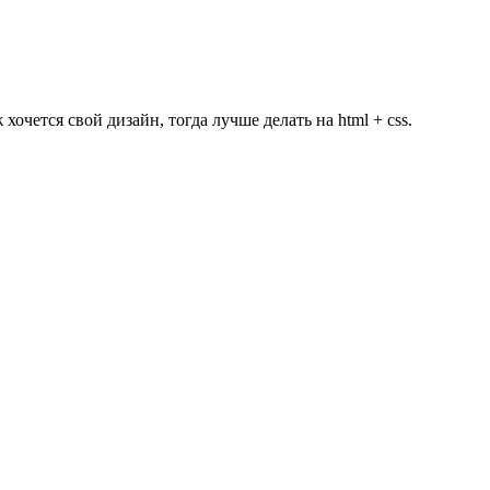
хочется свой дизайн, тогда лучше делать на html + css.