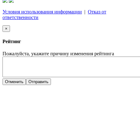
Условия использования информации
|
Отказ от
ответственности
×
Рейтинг
Пожалуйста, укажите причину изменения рейтинга
Отменить
Отправить