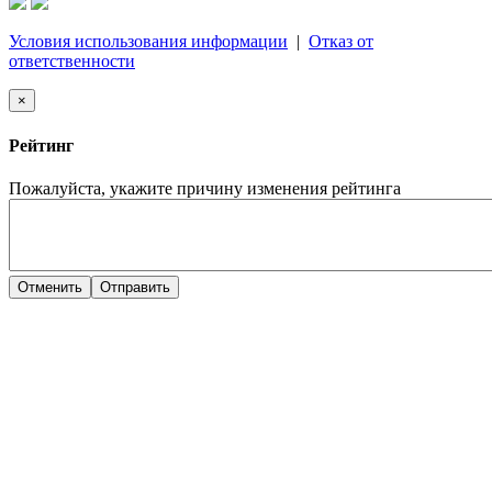
Условия использования информации
|
Отказ от
ответственности
×
Рейтинг
Пожалуйста, укажите причину изменения рейтинга
Отменить
Отправить