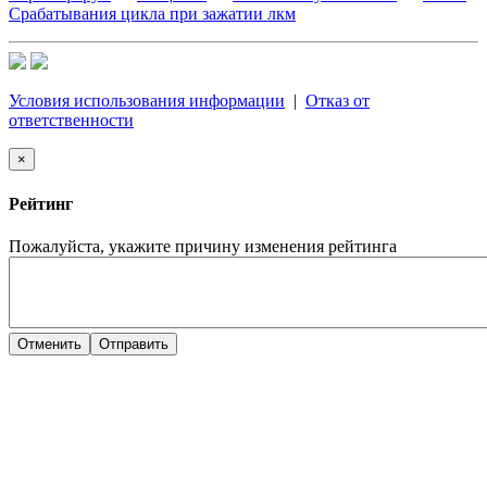
Срабатывания цикла при зажатии лкм
Условия использования информации
|
Отказ от
ответственности
×
Рейтинг
Пожалуйста, укажите причину изменения рейтинга
Отменить
Отправить