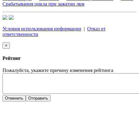
Срабатывания цикла при зажатии лкм
Условия использования информации
|
Отказ от
ответственности
×
Рейтинг
Пожалуйста, укажите причину изменения рейтинга
Отменить
Отправить