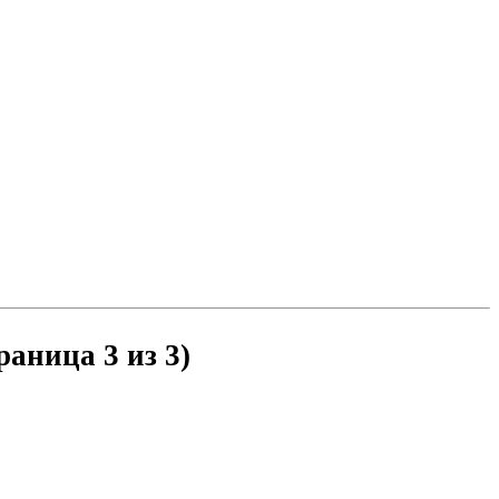
раница 3 из 3)