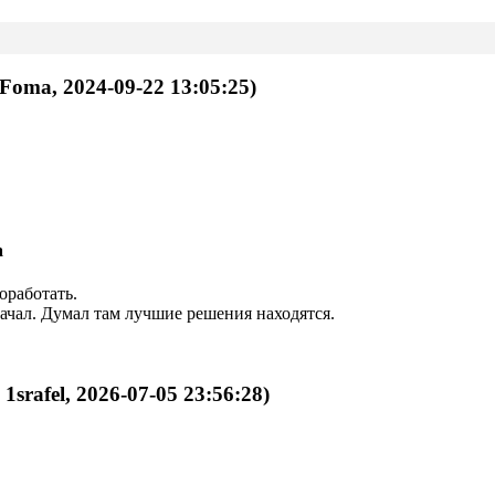
 Foma, 2024-09-22 13:05:25)
а
оработать.
 начал. Думал там лучшие решения находятся.
 1srafel, 2026-07-05 23:56:28)