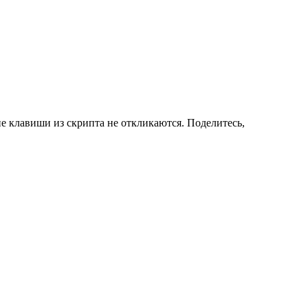
чие клавиши из скрипта не откликаются. Поделитесь,