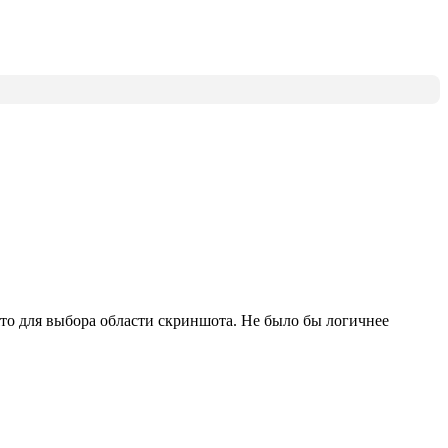
нято для выбора области скриншота. Не было бы логичнее