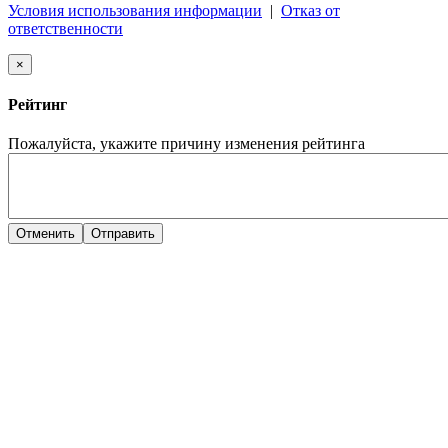
Условия использования информации
|
Отказ от
ответственности
×
Рейтинг
Пожалуйста, укажите причину изменения рейтинга
Отменить
Отправить