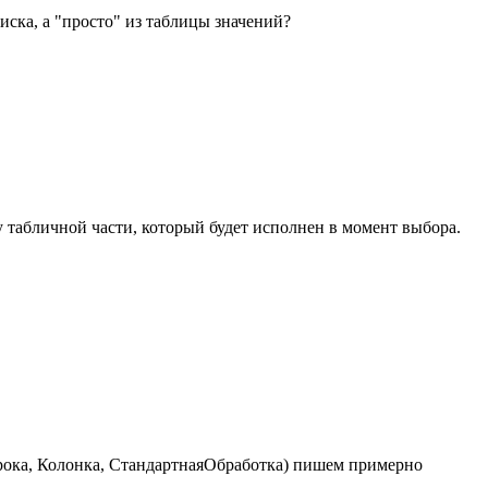
иска, а "просто" из таблицы значений?
табличной части, который будет исполнен в момент выбора.
ока, Колонка, СтандартнаяОбработка) пишем примерно