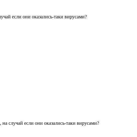
лучай если они оказались-таки вирусами?
 на случай если они оказались-таки вирусами?