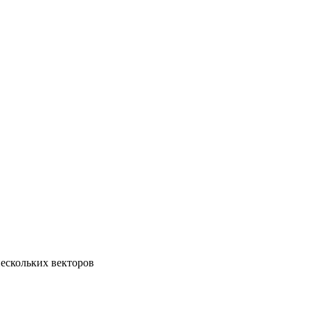
нескольких векторов