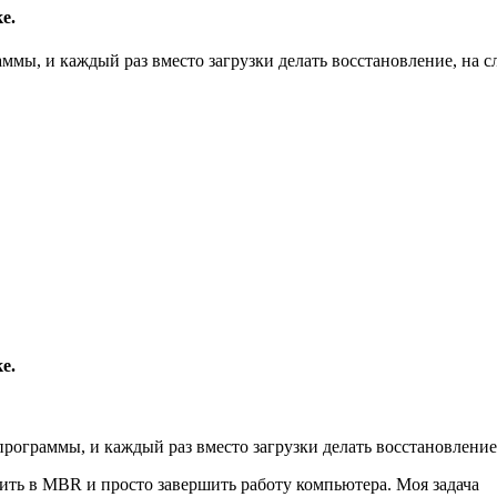
е.
ммы, и каждый раз вместо загрузки делать восстановление, на с
е.
рограммы, и каждый раз вместо загрузки делать восстановление,
ить в MBR и просто завершить работу компьютера. Моя задача