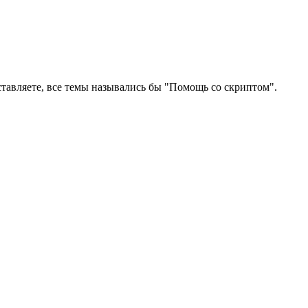
ставляете, все темы назывались бы "Помощь со скриптом".