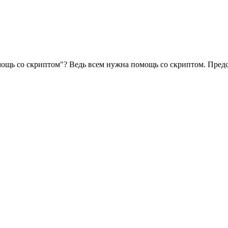
омощь со скриптом"? Ведь всем нужна помощь со скриптом. Пред