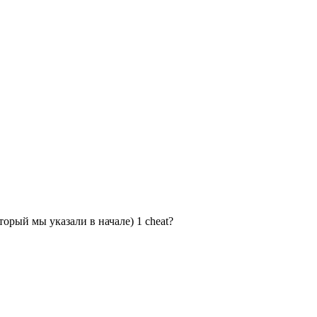
торый мы указали в начале) 1 cheat?