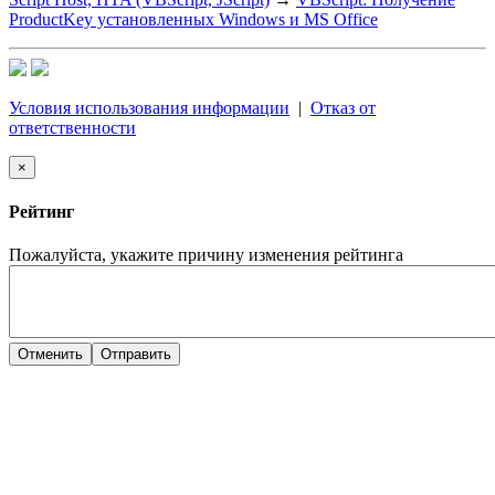
ProductKey установленных Windows и MS Office
Условия использования информации
|
Отказ от
ответственности
×
Рейтинг
Пожалуйста, укажите причину изменения рейтинга
Отменить
Отправить