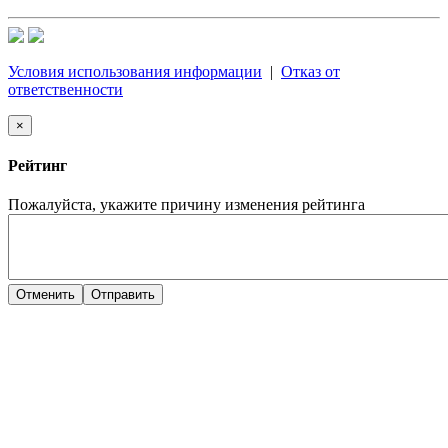
Условия использования информации
|
Отказ от
ответственности
×
Рейтинг
Пожалуйста, укажите причину изменения рейтинга
Отменить
Отправить