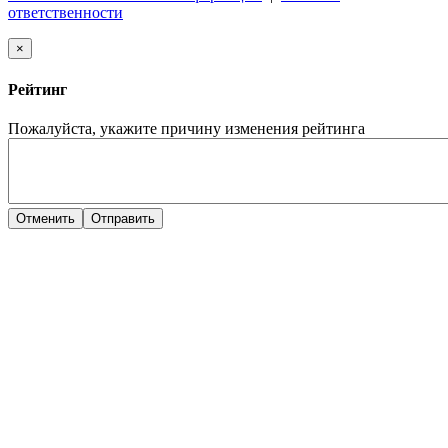
ответственности
×
Рейтинг
Пожалуйста, укажите причину изменения рейтинга
Отменить
Отправить