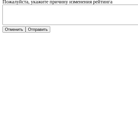
Пожалуйста, укажите причину изменения рейтинга
Отменить
Отправить