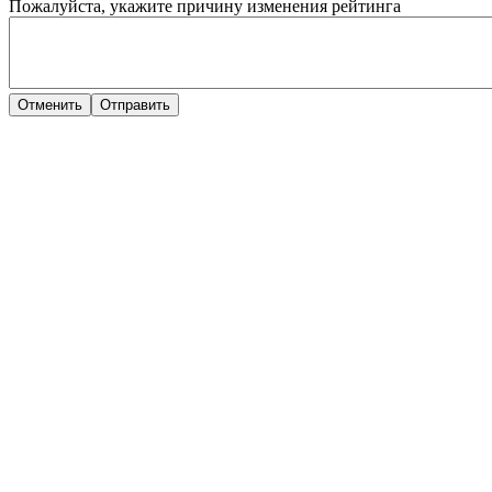
Пожалуйста, укажите причину изменения рейтинга
Отменить
Отправить