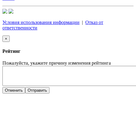
Условия использования информации
|
Отказ от
ответственности
×
Рейтинг
Пожалуйста, укажите причину изменения рейтинга
Отменить
Отправить