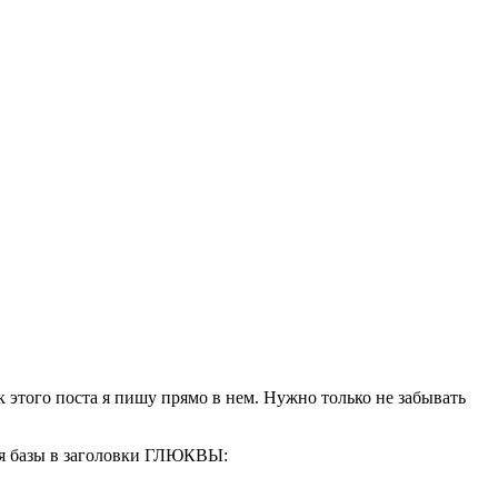
к этого поста я пишу прямо в нем. Нужно только не забывать
ия базы в заголовки ГЛЮКВЫ: