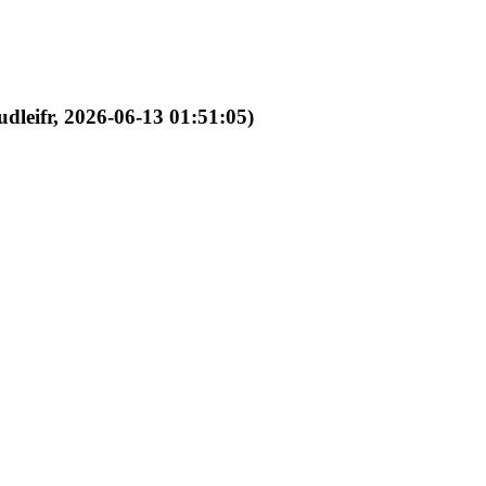
dleifr, 2026-06-13 01:51:05)