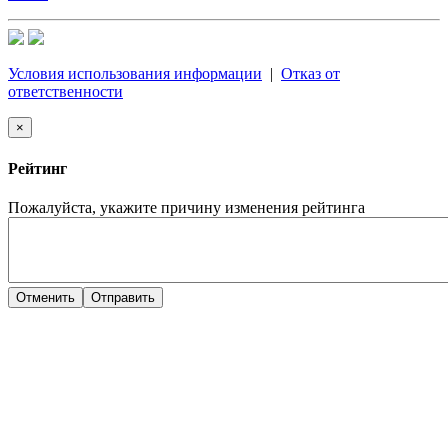
Условия использования информации
|
Отказ от
ответственности
×
Рейтинг
Пожалуйста, укажите причину изменения рейтинга
Отменить
Отправить