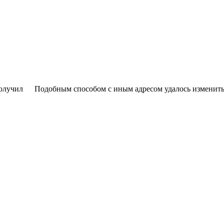
получил
Подобным способом с иным адресом удалось изменить 