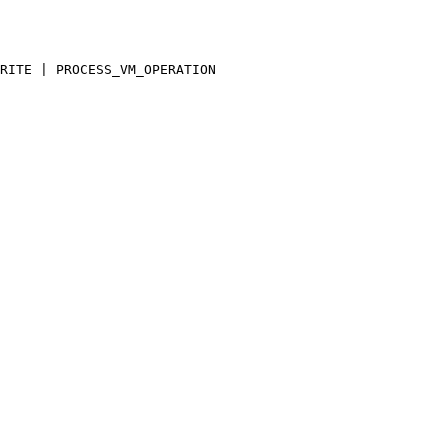
RITE | PROCESS_VM_OPERATION
