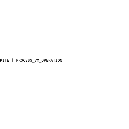
RITE | PROCESS_VM_OPERATION
