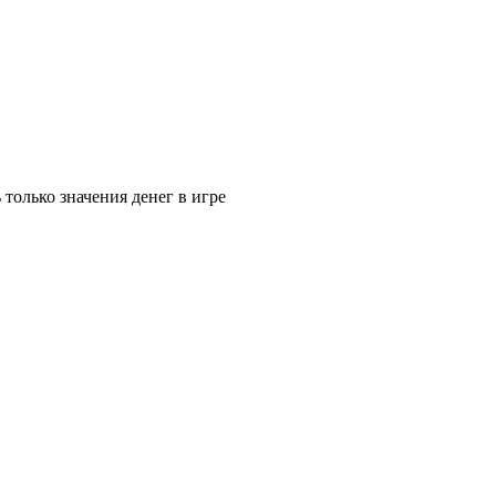
только значения денег в игре