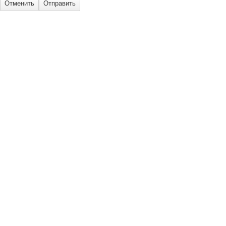
Отменить
Отправить