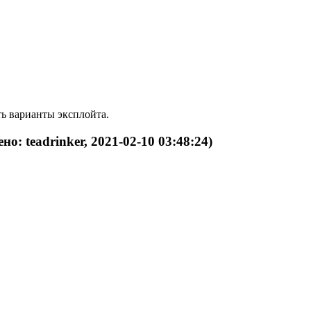
ть варианты эксплойта.
но: teadrinker, 2021-02-10 03:48:24)