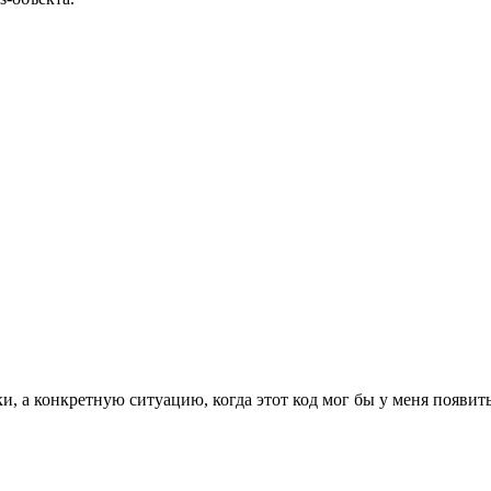
ки, а конкретную ситуацию, когда этот код мог бы у меня появить