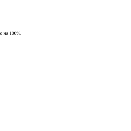
яю на 100%.