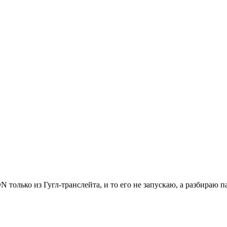
 только из Гугл-транслейта, и то его не запускаю, а разбираю п