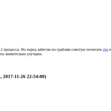
2 процесса. Но перед забегом по граблям советую почитать
это
ыть значительно улучшен.
, 2017-11-26 22:54:00)