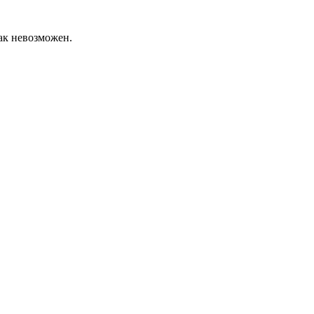
как невозможен.