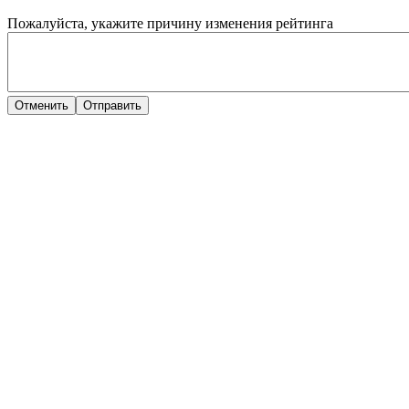
Пожалуйста, укажите причину изменения рейтинга
Отменить
Отправить