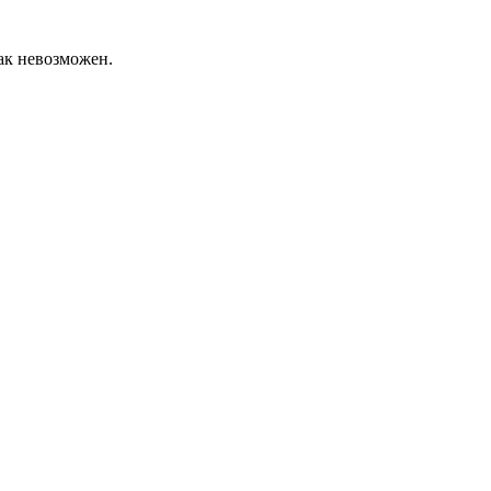
как невозможен.