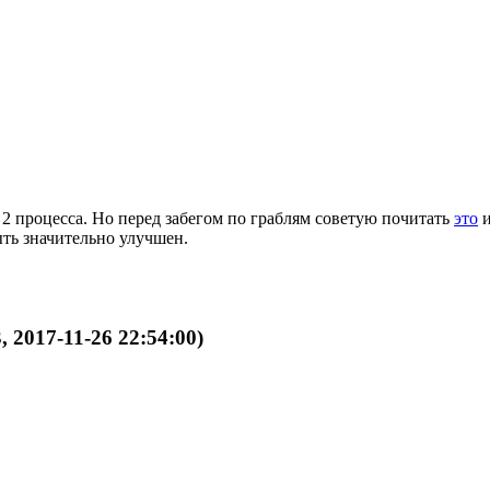
2 процесса. Но перед забегом по граблям советую почитать
это
ыть значительно улучшен.
, 2017-11-26 22:54:00)