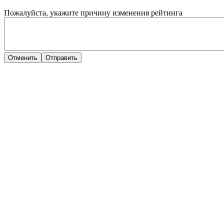
Пожалуйста, укажите причину изменения рейтинга
Отменить
Отправить