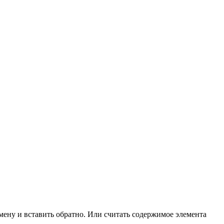
замену и вставить обратно. Или считать содержимое элемента