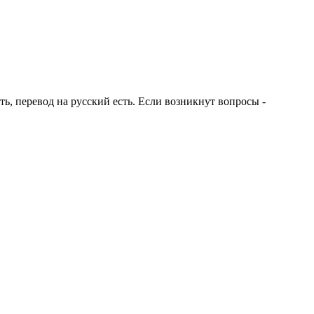
ть, перевод на русский есть. Если возникнут вопросы -