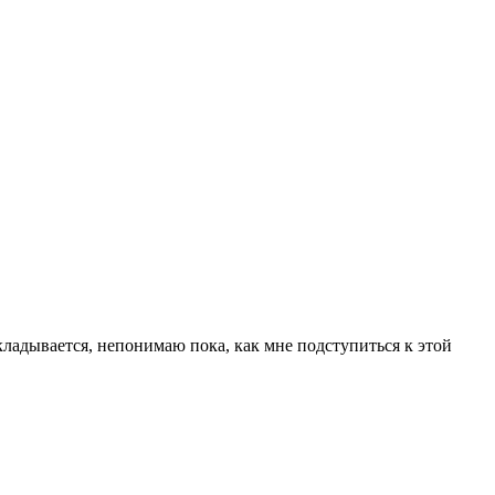
складывается, непонимаю пока, как мне подступиться к этой