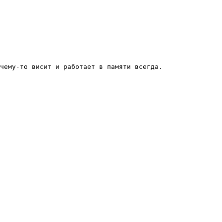
чему-то висит и работает в памяти всегда.